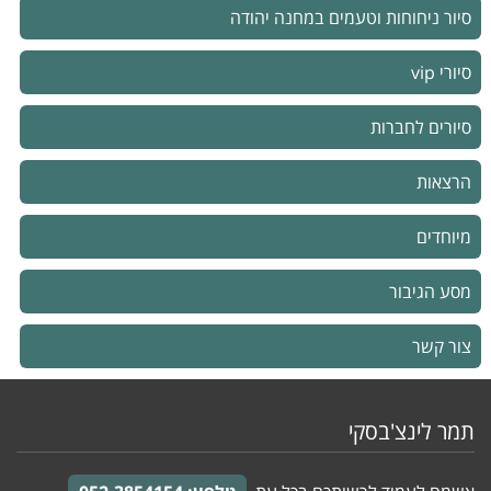
סיור ניחוחות וטעמים במחנה יהודה
סיורי vip
סיורים לחברות
הרצאות
מיוחדים
מסע הגיבור
צור קשר
תמר לינצ'בסקי