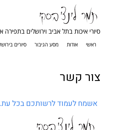
סיורי איכות בתל אביב וירושלים בתפירה א
ראשי
אודות
מסע הגיבור
סיורים בירושל
צור קשר
אשמח לעמוד לרשותכם בכל עת.