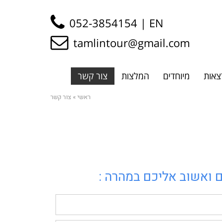
052-3854154
EN |
tamlintour@gmail.com
צאות
מיוחדים
המלצות
צור קשר
ראשי
»
צור קשר
 ואשוב אליכם במהרה :