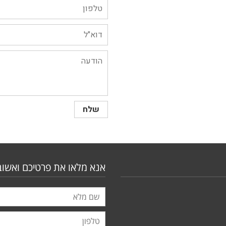
אנא מלאו את פרטיכם ואשוב