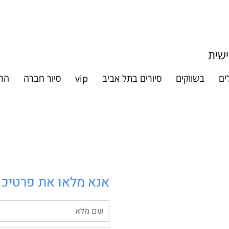
ישית
ים
בשווקים
סיורים בתל אביב
vip
סיור חברה
הר
אנא מלאו את פרטיכם